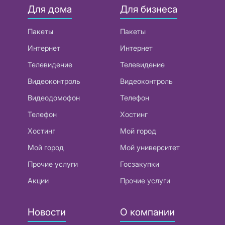
Для дома
Для бизнеса
Пакеты
Пакеты
Интернет
Интернет
Телевидение
Телевидение
Видеоконтроль
Видеоконтроль
Видеодомофон
Телефон
Телефон
Хостинг
Хостинг
Мой город
Мой город
Мой университет
Прочие услуги
Госзакупки
Акции
Прочие услуги
Новости
О компании