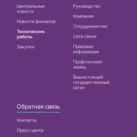
Центральные
Руководство
новости
Компания
Новости филиалов
Сотрудничество
Технические
Сети связи
работы
Правовая
Закупки
информация
Профсоюзная
жизнь
Вышестоящий
государственный
орган
Обратная связь
Контакты
Пресс-центр