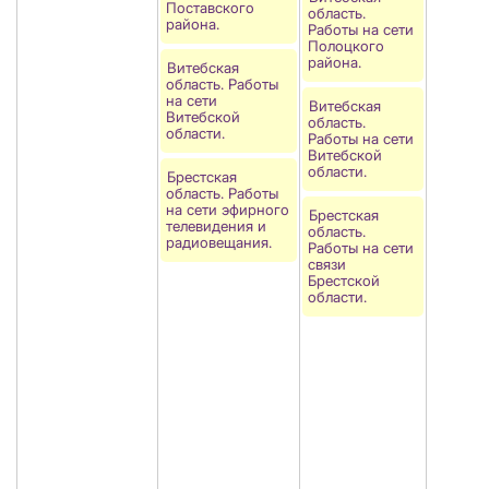
Поставского
область.
района.
Работы на сети
Полоцкого
района.
Витебская
область. Работы
на сети
Витебская
Витебской
область.
области.
Работы на сети
Витебской
области.
Брестская
область. Работы
на сети эфирного
Брестская
телевидения и
область.
радиовещания.
Работы на сети
связи
Брестской
области.