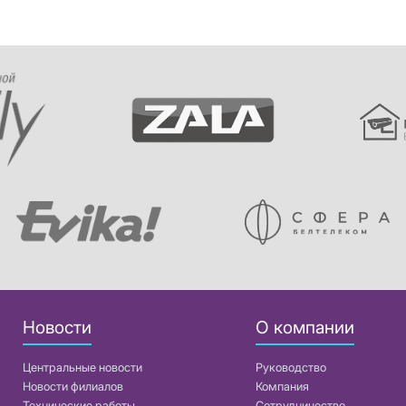
Новости
О компании
Центральные новости
Руководство
Новости филиалов
Компания
Технические работы
Сотрудничество