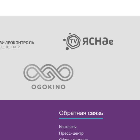
Обратная связь
Контакты
Пресс-центр
Офисы продаж