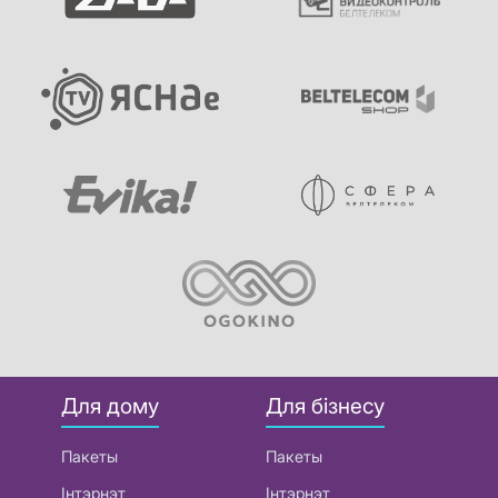
Для дому
Для бізнесу
Пакеты
Пакеты
Інтэрнэт
Інтэрнэт