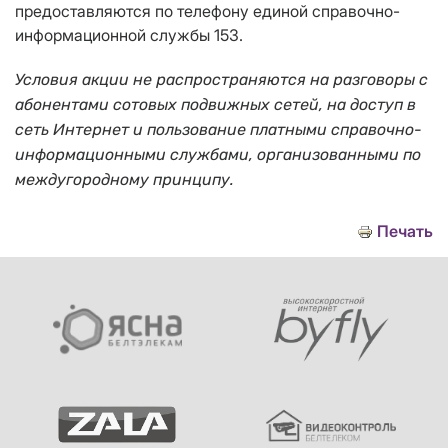
предоставляются по телефону единой справочно-
информационной службы 153.
Условия акции не распространяются на разговоры с
абонентами сотовых подвижных сетей, на доступ в
сеть Интернет и пользование платными справочно-
информационными службами, организованными по
междугородному принципу.
Печать