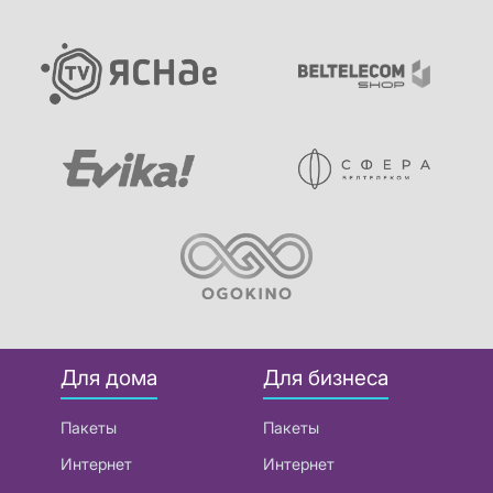
Для дома
Для бизнеса
Пакеты
Пакеты
Интернет
Интернет