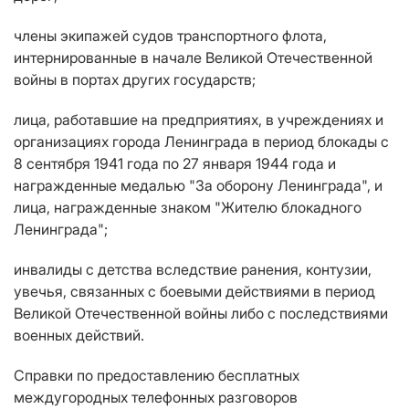
члены экипажей судов транспортного флота,
интернированные в начале Великой Отечественной
войны в портах других государств;
лица, работавшие на предприятиях, в учреждениях и
организациях города Ленинграда в период блокады с
8 сентября 1941 года по 27 января 1944 года и
награжденные медалью "За оборону Ленинграда", и
лица, награжденные знаком "Жителю блокадного
Ленинграда";
инвалиды с детства вследствие ранения, контузии,
увечья, связанных с боевыми действиями в период
Великой Отечественной войны либо с последствиями
военных действий.
Справки по предоставлению бесплатных
междугородных телефонных разговоров