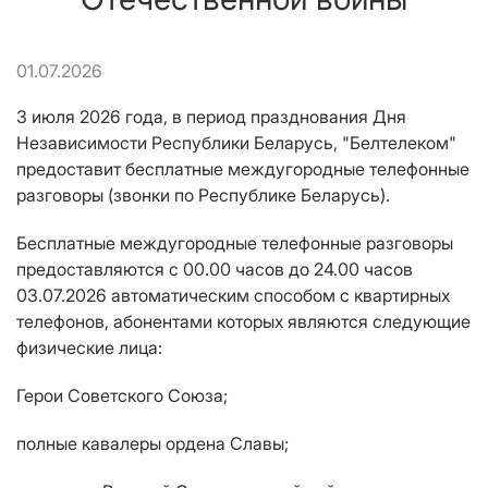
01.07.2026
3 июля 2026 года, в период празднования Дня
Независимости Республики Беларусь, "Белтелеком"
предоставит бесплатные междугородные телефонные
разговоры (звонки по Республике Беларусь).
Бесплатные междугородные телефонные разговоры
предоставляются c 00.00 часов до 24.00 часов
03.07.2026 автоматическим способом с квартирных
телефонов, абонентами которых являются следующие
физические лица:
Герои Советского Союза;
полные кавалеры ордена Славы;