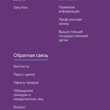
Правовая
Закупки
информация
Профсоюзная
жизнь
Вышестоящий
государственный
орган
Обратная связь
Контакты
Пресс-центр
Офисы продаж
Обращения
граждан и
юридических лиц
Вопрос