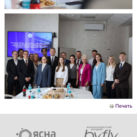
Печать