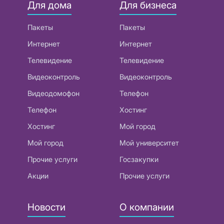
Для дома
Для бизнеса
Пакеты
Пакеты
Интернет
Интернет
Телевидение
Телевидение
Видеоконтроль
Видеоконтроль
Видеодомофон
Телефон
Телефон
Хостинг
Хостинг
Мой город
Мой город
Мой университет
Прочие услуги
Госзакупки
Акции
Прочие услуги
Новости
О компании