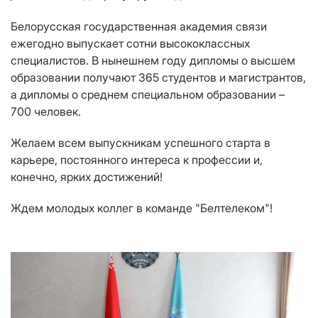
Белорусская государственная академия связи
ежегодно выпускает сотни высококлассных
специалистов. В нынешнем году дипломы о высшем
образовании получают 365 студентов и магистрантов,
а дипломы о среднем специальном образовании –
700 человек.
Желаем всем выпускникам успешного старта в
карьере, постоянного интереса к профессии и,
конечно, ярких достижений!
Ждем молодых коллег в команде "Белтелеком"!