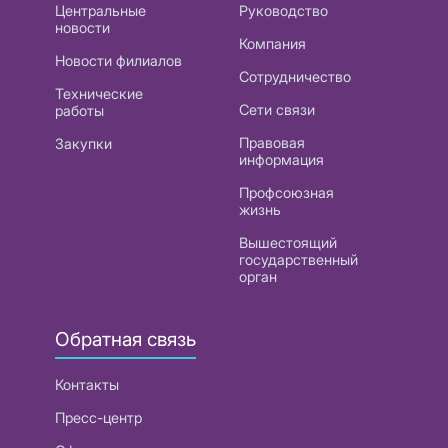
Центральные
Руководство
новости
Компания
Новости филиалов
Сотрудничество
Технические
Сети связи
работы
Правовая
Закупки
информация
Профсоюзная
жизнь
Вышестоящий
государственный
орган
Обратная связь
Контакты
Пресс-центр