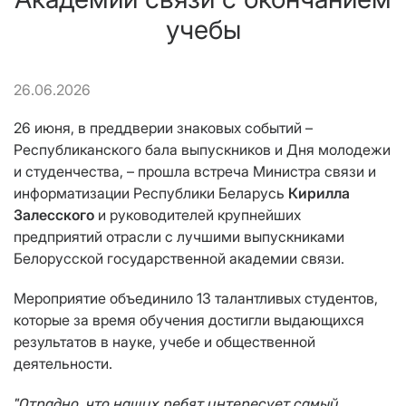
учебы
26.06.2026
26 июня, в преддверии знаковых событий –
Республиканского бала выпускников и Дня молодежи
и студенчества, – прошла встреча Министра связи и
информатизации Республики Беларусь
Кирилла
Залесского
и руководителей крупнейших
предприятий отрасли с лучшими выпускниками
Белорусской государственной академии связи.
Мероприятие объединило 13 талантливых студентов,
которые за время обучения достигли выдающихся
результатов в науке, учебе и общественной
деятельности.
"Отрадно, что наших ребят интересует самый