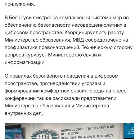
приложения.
В Беларуси выстроена комплексная система мер по
обеспечению безопасности несовершеннолетних в
цифровом пространстве. Координирует эту работу
Министерство образования, МВД сосредоточено на
профилактике правонарушений. Техническую сторону
вопроса курирует Министерство связи и
информатизации.
О правилах безопасного поведения в цифровом
пространстве, противодействии угрозам и
формировании комфортной онлайн-среды на пресс-
конференции также рассказали представители
Министерства образования и Министерства
внутренних дел.