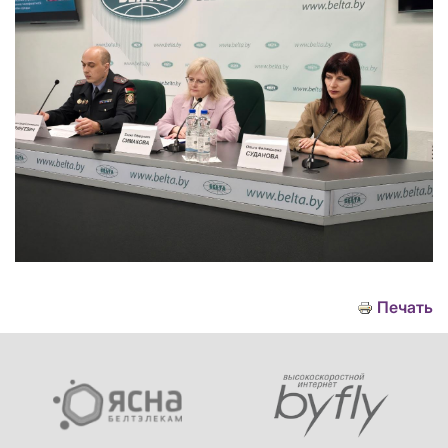
Печать