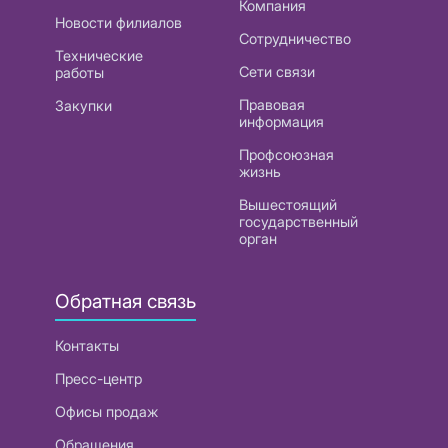
Компания
Новости филиалов
Сотрудничество
Технические
Сети связи
работы
Правовая
Закупки
информация
Профсоюзная
жизнь
Вышестоящий
государственный
орган
Обратная связь
Контакты
Пресс-центр
Офисы продаж
Обращения