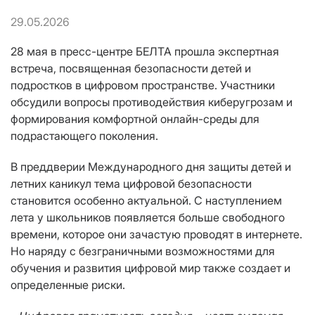
29.05.2026
28 мая в пресс-центре БЕЛТА прошла экспертная
встреча, посвященная безопасности детей и
подростков в цифровом пространстве. Участники
обсудили вопросы противодействия киберугрозам и
формирования комфортной онлайн-среды для
подрастающего поколения.
В преддверии Международного дня защиты детей и
летних каникул тема цифровой безопасности
становится особенно актуальной. С наступлением
лета у школьников появляется больше свободного
времени, которое они зачастую проводят в интернете.
Но наряду с безграничными возможностями для
обучения и развития цифровой мир также создает и
определенные риски.