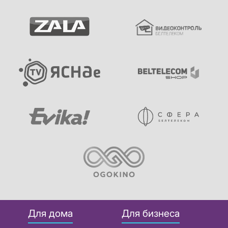
Для дома
Для бизнеса