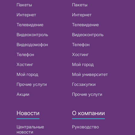
Пакеты
Пакеты
Интернет
Интернет
Телевидение
Телевидение
Видеоконтроль
Видеоконтроль
Видеодомофон
Телефон
Телефон
Хостинг
Хостинг
Мой город
Мой город
Мой университет
Прочие услуги
Госзакупки
Акции
Прочие услуги
Новости
О компании
Центральные
Руководство
новости