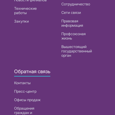
Сотрудничество
Технические
Сети связи
работы
Правовая
Закупки
информация
Профсоюзная
жизнь
Вышестоящий
государственный
орган
Обратная связь
Контакты
Пресс-центр
Офисы продаж
Обращения
граждан и