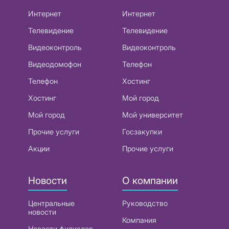
Интернет
Интернет
Телевидение
Телевидение
Видеоконтроль
Видеоконтроль
Видеодомофон
Телефон
Телефон
Хостинг
Хостинг
Мой город
Мой город
Мой университет
Прочие услуги
Госзакупки
Акции
Прочие услуги
Новости
О компании
Центральные
Руководство
новости
Компания
Новости филиалов