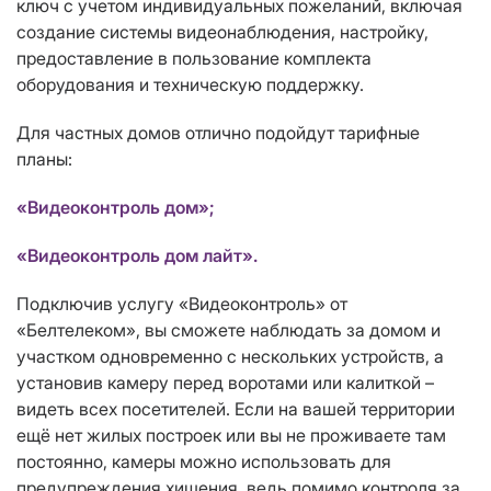
ключ с учетом индивидуальных пожеланий, включая
создание системы видеонаблюдения, настройку,
предоставление в пользование комплекта
оборудования и техническую поддержку.
Для частных домов отлично подойдут тарифные
планы:
«Видеоконтроль дом»;
«Видеоконтроль дом лайт».
Подключив услугу «Видеоконтроль» от
«Белтелеком», вы сможете наблюдать за домом и
участком одновременно с нескольких устройств, а
установив камеру перед воротами или калиткой –
видеть всех посетителей. Если на вашей территории
ещё нет жилых построек или вы не проживаете там
постоянно, камеры можно использовать для
предупреждения хищения, ведь помимо контроля за