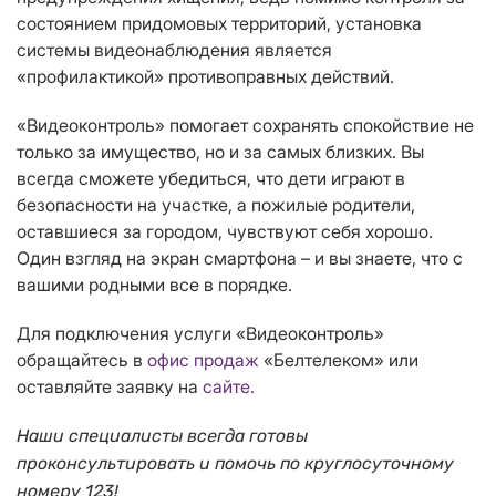
состоянием придомовых территорий, установка
системы видеонаблюдения является
«профилактикой» противоправных действий.
«Видеоконтроль» помогает сохранять спокойствие не
только за имущество, но и за самых близких. Вы
всегда сможете убедиться, что дети играют в
безопасности на участке, а пожилые родители,
оставшиеся за городом, чувствуют себя хорошо.
Один взгляд на экран смартфона – и вы знаете, что с
вашими родными все в порядке.
Для подключения услуги «Видеоконтроль»
обращайтесь в
офис продаж
«Белтелеком» или
оставляйте заявку на
сайте.
Наши специалисты всегда готовы
проконсультировать и помочь по круглосуточному
номеру 123!