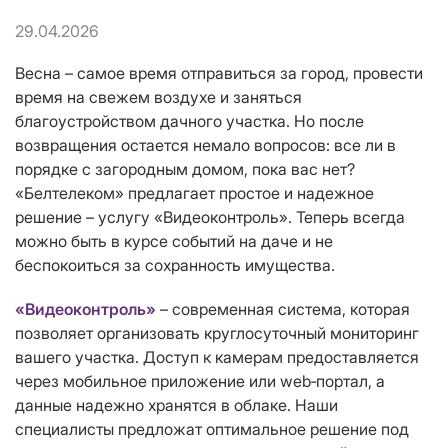
29.04.2026
Весна – самое время отправиться за город, провести
время на свежем воздухе и заняться
благоустройством дачного участка. Но после
возвращения остается немало вопросов: все ли в
порядке с загородным домом, пока вас нет?
«Белтелеком» предлагает простое и надежное
решение – услугу «Видеоконтроль». Теперь всегда
можно быть в курсе событий на даче и не
беспокоиться за сохранность имущества.
«Видеоконтроль»
– современная система, которая
позволяет организовать круглосуточный мониторинг
вашего участка. Доступ к камерам предоставляется
через мобильное приложение или web‑портал, а
данные надежно хранятся в облаке. Наши
специалисты предложат оптимальное решение под