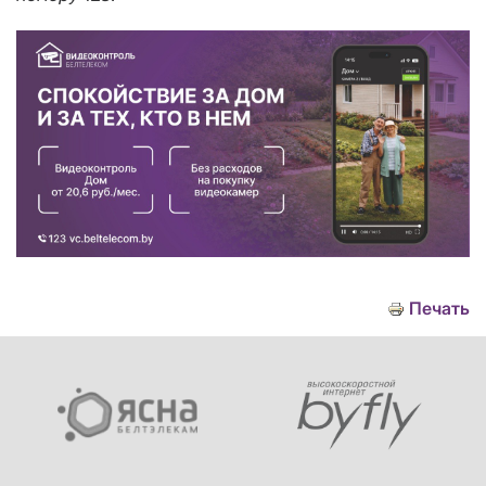
Печать