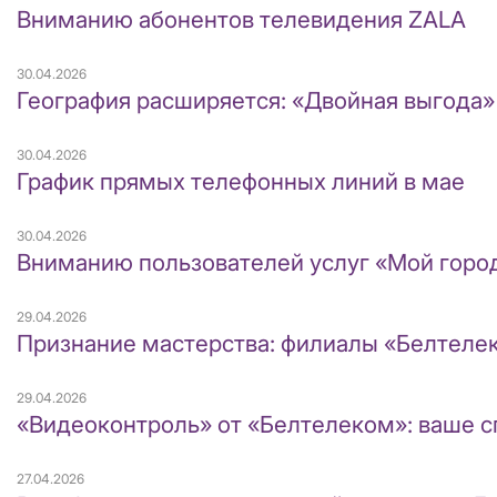
Вниманию абонентов телевидения ZALA
30.04.2026
География расширяется: «Двойная выгода»
30.04.2026
График прямых телефонных линий в мае
30.04.2026
Вниманию пользователей услуг «Мой город
29.04.2026
Признание мастерства: филиалы «Белтелек
29.04.2026
«Видеоконтроль» от «Белтелеком»: ваше спо
27.04.2026