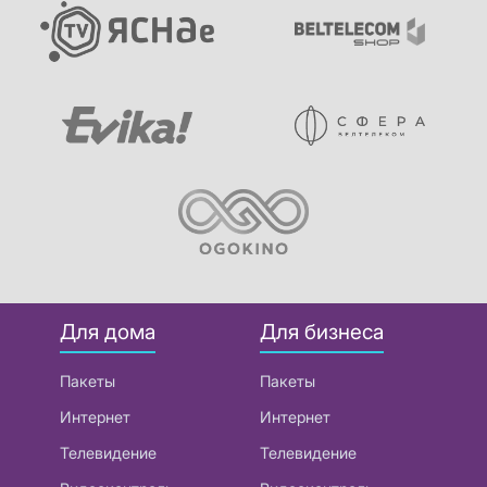
Для дома
Для бизнеса
Пакеты
Пакеты
Интернет
Интернет
Телевидение
Телевидение