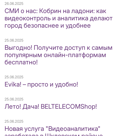
26.06.2025
СМИ о нас: Кобрин на ладони: как
видеоконтроль и аналитика делают
город безопаснее и удобнее
25.06.2025
Выгодно! Получите доступ к самым
популярным онлайн-платформам
бесплатно!
25.06.2025
Evika! – просто и удобно!
25.06.2025
Лето! Дача! BELTELECOMShop!
25.06.2025
Новая услуга "Видеоаналитика"
заработала в Шкловском районе