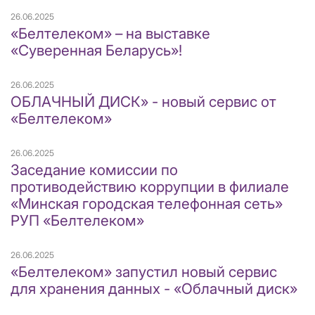
26.06.2025
«Белтелеком» – на выставке
«Суверенная Беларусь»!
26.06.2025
ОБЛАЧНЫЙ ДИСК» - новый сервис от
«Белтелеком»
26.06.2025
Заседание комиссии по
противодействию коррупции в филиале
«Минская городская телефонная сеть»
РУП «Белтелеком»
26.06.2025
«Белтелеком» запустил новый сервис
для хранения данных - «Облачный диск»