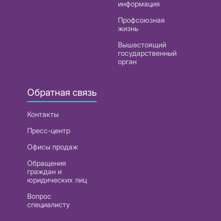
информация
Профсоюзная
жизнь
Вышестоящий
государственный
орган
Обратная связь
Контакты
Пресс-центр
Офисы продаж
Обращения
граждан и
юридических лиц
Вопрос
специалисту