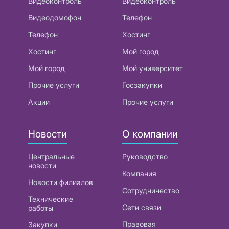
Видеоконтроль
Видеоконтроль
Видеодомофон
Телефон
Телефон
Хостинг
Хостинг
Мой город
Мой город
Мой университет
Прочие услуги
Госзакупки
Акции
Прочие услуги
Новости
О компании
Центральные
Руководство
новости
Компания
Новости филиалов
Сотрудничество
Технические
Сети связи
работы
Правовая
Закупки