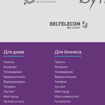
Для дома
Для бизнеса
Пакеты
Пакеты
Интернет
Интернет
Телевидение
Телевидение
Видеоконтроль
Видеоконтроль
Видеодомофон
Телефон
Телефон
Хостинг
Хостинг
Мой город
Мой город
Мой университет
Прочие услуги
Госзакупки