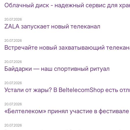
Облачный диск - надежный сервис для хр
20.07.2026
ZALA запускает новый телеканал
20.07.2026
Встречайте новый захватывающий телекана
20.07.2026
Байдарки — наш спортивный ритуал
20.07.2026
Устали от жары? В BeltelecomShop есть от
20.07.2026
«Белтелеком» принял участие в фестивале 
20.07.2026