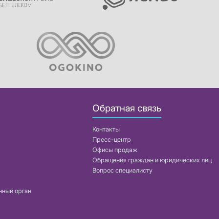
Обратная связь
Контакты
Пресс-центр
Офисы продаж
Обращения граждан и юридических лиц
Вопрос специалисту
нный орган