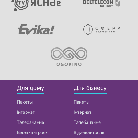
Для дому
Для бізнесу
Пакеты
Пакеты
Інтэрнэт
Інтэрнэт
Тэлебачанне
Тэлебачанне
Відэакантроль
Відэакантроль