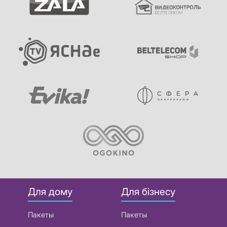
Для дому
Для бізнесу
Пакеты
Пакеты