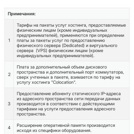
Примечания:
Тарифы на пакеты услуг хостинга, предоставляемые
физическим лицам (кроме индивидуальных
предпринимателей), применяются при определении
1
платы за пакеты услуг по предоставлению
физического сервера (Dedicated) и виртуального
сервера (VPS) физическим лицам (кроме
индивидуальных предпринимателей).
Плата за дополнительный объем дискового
пространства и дополнительный порт коммутатора,
2
сверх учтенных в пакете, взимается по тарифу на
услугу хостинга "Colocation".
Предоставление абоненту статического IP-адреса
из адресного пространства сети передачи данных
3
производится в соответствии с действующими
тарифами на услуги предоставления адресного
пространства.
Расширение оперативной памяти производится
4
исходя из специфики оборудования.