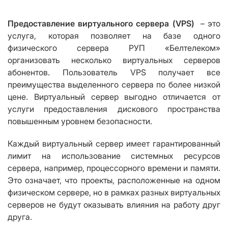
Предоставление виртуального сервера (VPS)
– это
услуга, которая позволяет на базе одного
физического сервера РУП «Белтелеком»
организовать несколько виртуальных серверов
абонентов. Пользователь VPS получает все
преимущества выделенного сервера по более низкой
цене. Виртуальный сервер выгодно отличается от
услуги предоставления дискового пространства
повышенным уровнем безопасности.
Каждый виртуальный сервер имеет гарантированный
лимит на использование системных ресурсов
сервера, например, процессорного времени и памяти.
Это означает, что проекты, расположенные на одном
физическом сервере, но в рамках разных виртуальных
серверов не будут оказывать влияния на работу друг
друга.