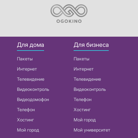
Для дома
Для бизнеса
Пакеты
Пакеты
Интернет
Интернет
Телевидение
Телевидение
Видеоконтроль
Видеоконтроль
Видеодомофон
Телефон
Телефон
Хостинг
Хостинг
Мой город
Мой город
Мой университет