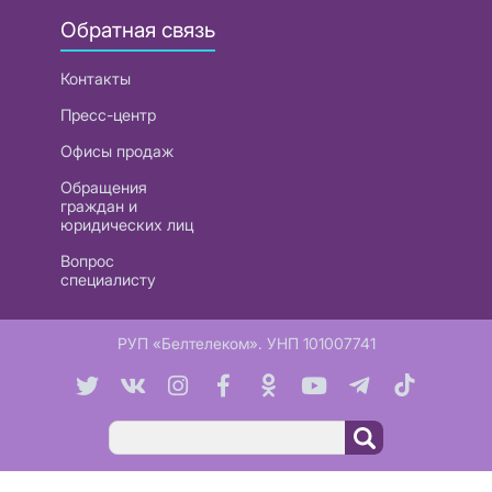
Обратная связь
Контакты
Пресс-центр
Офисы продаж
Обращения
граждан и
юридических лиц
Вопрос
специалисту
РУП «Белтелеком». УНП 101007741
Поиск