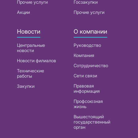
Прочие услуги
Госзакупки
Акции
Прочие услуги
Новости
О компании
Центральные
Руководство
новости
Компания
Новости филиалов
Сотрудничество
Технические
Сети связи
работы
Правовая
Закупки
информация
Профсоюзная
жизнь
Вышестоящий
государственный
орган