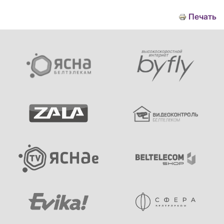
Печать