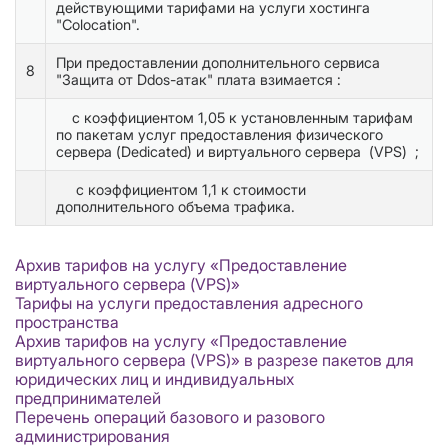
действующими тарифами на услуги хостинга
"Colocation".
При предоставлении дополнительного сервиса
8
"Защита от Ddos-атак" плата взимается :
с коэффициентом 1,05 к установленным тарифам
по пакетам услуг предоставления физического
сервера (Dedicated) и виртуального сервера (VPS) ;
с коэффициентом 1,1 к стоимости
дополнительного объема трафика.
Архив тарифов на услугу «Предоставление
виртуального сервера (VPS)»
Тарифы на услуги предоставления адресного
пространства
Архив тарифов на услугу «Предоставление
виртуального сервера (VPS)» в разрезе пакетов для
юридических лиц и индивидуальных
предпринимателей
Перечень операций базового и разового
администрирования