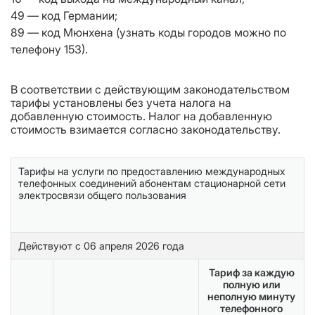
49 — код Германии;
89 — код Мюнхена (узнать коды городов
можно
по
телефону 153).
В соответствии с действующим законодательством
тарифы установлены без учета налога на
добавленную стоимость. Налог на добавленную
стоимость взимается согласно законодательству.
Тарифы на услуги по предоставлению международных
телефонных соединений абонентам стационарной сети
электросвязи общего пользования
Действуют с 06 апреля 2026 года
Тариф за каждую
полную или
неполную минуту
телефонного