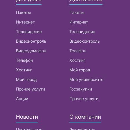
Пакеты
Пакеты
Интернет
Интернет
Телевидение
Телевидение
Видеоконтроль
Видеоконтроль
Видеодомофон
Телефон
Телефон
Хостинг
Хостинг
Мой город
Мой город
Мой университет
Прочие услуги
Госзакупки
Акции
Прочие услуги
Новости
О компании
Центральные
Руководство