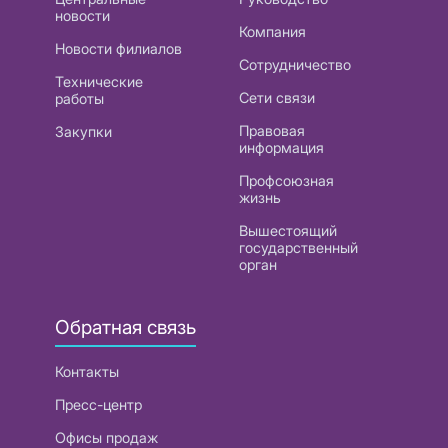
новости
Компания
Новости филиалов
Сотрудничество
Технические
Сети связи
работы
Правовая
Закупки
информация
Профсоюзная
жизнь
Вышестоящий
государственный
орган
Обратная связь
Контакты
Пресс-центр
Офисы продаж