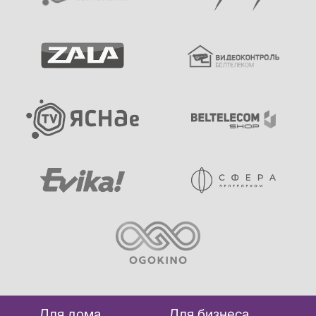
Для дома
Для бизнеса