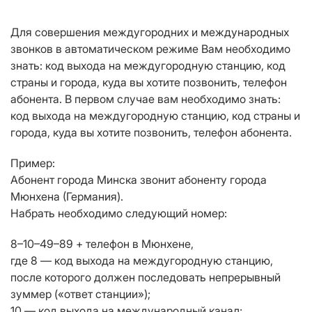
Для совершения междугородних и международных
звонков в автоматическом режиме Вам необходимо
знать: код выхода на междугородную станцию, код
страны и города, куда вы хотите позвонить, телефон
абонента. В первом случае вам необходимо знать:
код выхода на междугородную станцию, код страны и
города, куда вы хотите позвонить, телефон абонента.
Пример:
Абонент города Минска звонит абоненту города
Мюнхена (Германия).
Набрать необходимо следующий номер:
8–10–49–89 + телефон в Мюнхене,
где 8 — код выхода на междугородную станцию,
после которого должен последовать непрерывный
зуммер («ответ станции»);
10 — код выхода на международный канал;