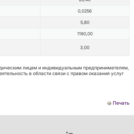
0,0256
5,80
1190,00
3,00
ридическим лицам и индивидуальным предпринимателям,
тельность в области связи с правом оказания услуг
Печать