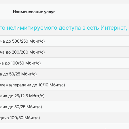
Наименование услуг
о нелимитируемого доступа в сеть Интернет, 
ча до 500/250 Мбит/с)
ча до 200/200 Мбит/с)
а до 100/50 Мбит/с)
а до 50/25 Мбит/с)
риема/передачи до 10/10 Мбит/с)
ча до 25/12,5 Мбит/с)
ача до 50/25 Мбит/с)
дача 100/50 Мбит/с)