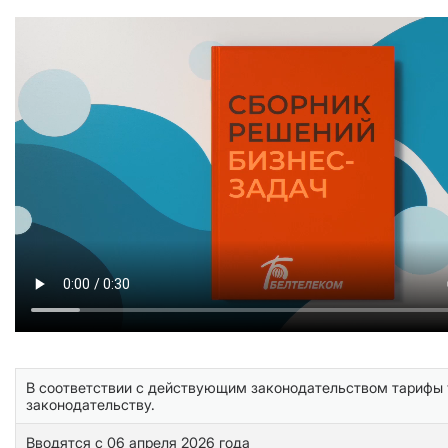
В соответствии с действующим законодательством тарифы у
законодательству.
Вводятся с 06 апреля 2026 года