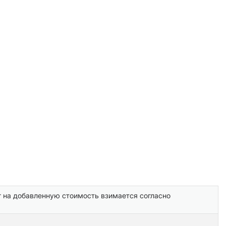
г на добавленную стоимость взимается согласно