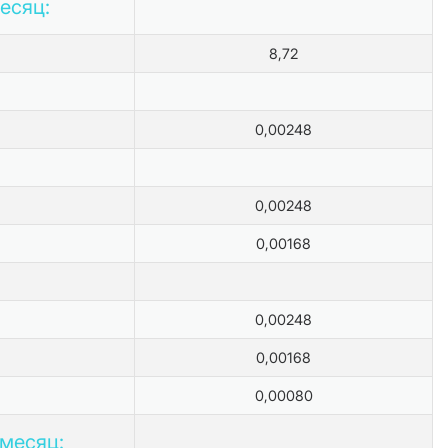
месяц:
8,72
0,00248
0,00248
0,00168
0,00248
0,00168
0,00080
 месяц: