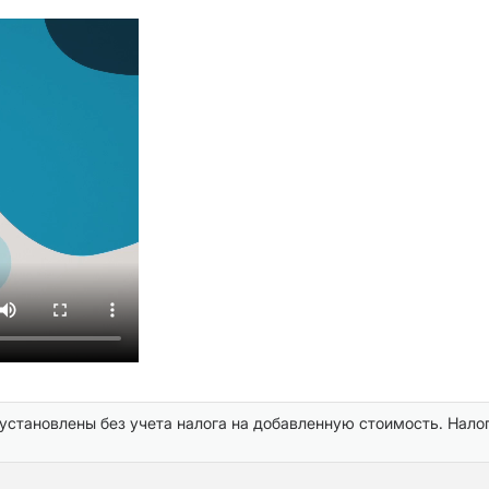
становлены без учета налога на добавленную стоимость. Нало