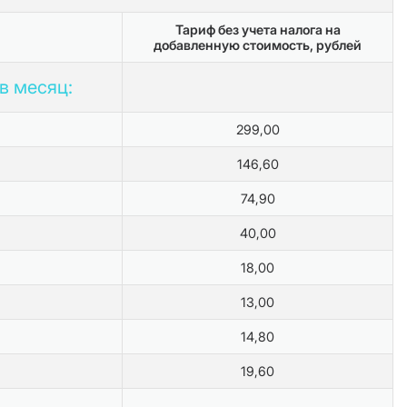
Тариф без учета налога на
добавленную стоимость, рублей
в месяц:
299,00
146,60
74,90
40,00
18,00
13,00
14,80
19,60