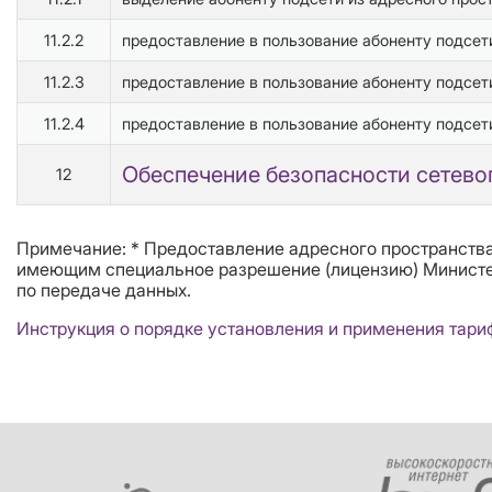
11.2.2
предоставление в пользование абоненту подсети
11.2.3
предоставление в пользование абоненту подсети 
11.2.4
предоставление в пользование абоненту подсети
Обеспечение безопасности сетево
12
Примечание: * Предоставление адресного пространств
имеющим специальное разрешение (лицензию) Министерс
по передаче данных.
Инструкция о порядке установления и применения тари