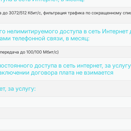
а до 3072/512 Кбит/с, фильтрация трафика по сокращенному спи
о нелимитируемого доступа в сеть Интернет 
ами телефонной связи, в месяц:
передача до 100/100 Мбит/с)
остоянного доступа в сеть интернет, за услугу
аключении договора плата не взимается
т, за услугу: