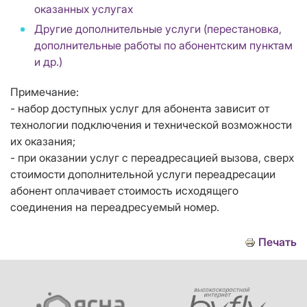
оказанных услугах
Другие дополнительные услуги (перестановка,
дополнительные работы по абонентским пунктам
и др.)
Примечание:
- набор доступных услуг для абонента зависит от
технологии подключения и технической возможности
их оказания;
- при оказании услуг с переадресацией вызова, сверх
стоимости дополнительной услуги переадресации
абонент оплачивает стоимость исходящего
соединения на переадресуемый номер.
Печать