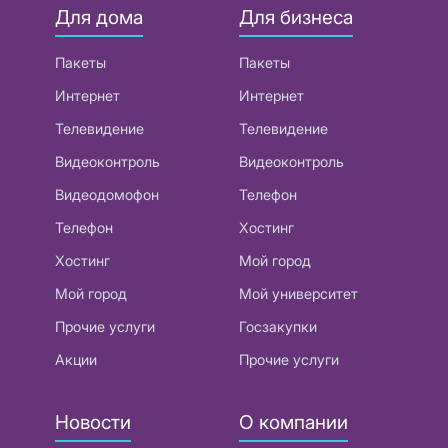
Для дома
Для бизнеса
Пакеты
Пакеты
Интернет
Интернет
Телевидение
Телевидение
Видеоконтроль
Видеоконтроль
Видеодомофон
Телефон
Телефон
Хостинг
Хостинг
Мой город
Мой город
Мой университет
Прочие услуги
Госзакупки
Акции
Прочие услуги
Новости
О компании