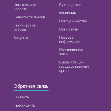
Центральные
Руководство
новости
Компания
Новости филиалов
Сотрудничество
Технические
Сети связи
работы
Правовая
Закупки
информация
Профсоюзная
жизнь
Вышестоящий
государственный
орган
Обратная связь
Контакты
Пресс-центр