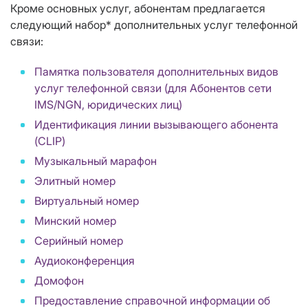
Кроме основных услуг, абонентам предлагается
следующий набор* дополнительных услуг телефонной
связи:
Памятка пользователя дополнительных видов
услуг телефонной связи (для Абонентов сети
IMS/NGN, юридических лиц)
Идентификация линии вызывающего абонента
(CLIP)
Музыкальный марафон
Элитный номер
Виртуальный номер
Минский номер
Серийный номер
Аудиоконференция
Домофон
Предоставление справочной информации об