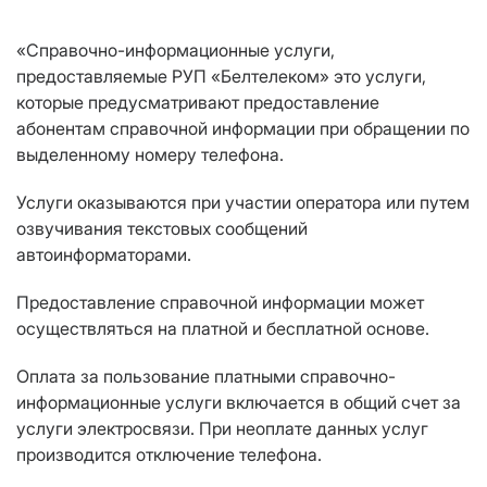
«Справочно-информационные услуги,
предоставляемые РУП «Белтелеком» это услуги,
которые предусматривают предоставление
абонентам справочной информации при обращении по
выделенному номеру телефона.
Услуги оказываются при участии оператора или путем
озвучивания текстовых сообщений
автоинформаторами.
Предоставление справочной информации может
осуществляться на платной и бесплатной основе.
Оплата за пользование платными справочно-
информационные услуги включается в общий счет за
услуги электросвязи. При неоплате данных услуг
производится отключение телефона.