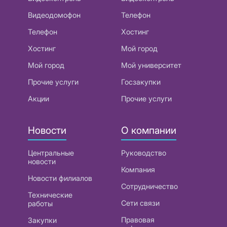
Видеодомофон
Телефон
Телефон
Хостинг
Хостинг
Мой город
Мой город
Мой университет
Прочие услуги
Госзакупки
Акции
Прочие услуги
Новости
О компании
Центральные
Руководство
новости
Компания
Новости филиалов
Сотрудничество
Технические
Сети связи
работы
Правовая
Закупки