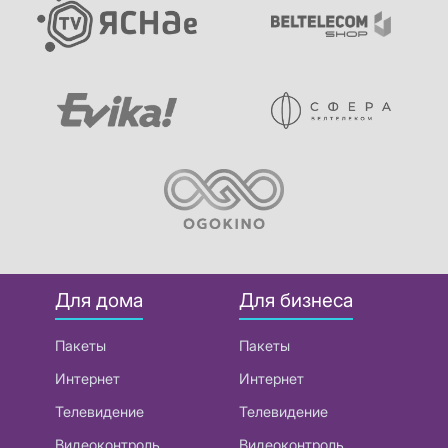
Для дома
Для бизнеса
Пакеты
Пакеты
Интернет
Интернет
Телевидение
Телевидение
Видеоконтроль
Видеоконтроль