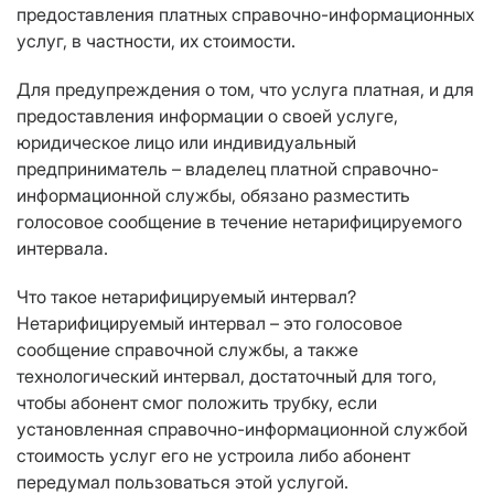
предоставления платных справочно-информационных
услуг, в частности, их стоимости.
Для предупреждения о том, что услуга платная, и для
предоставления информации о своей услуге,
юридическое лицо или индивидуальный
предприниматель – владелец платной справочно-
информационной службы, обязано разместить
голосовое сообщение в течение нетарифицируемого
интервала.
Что такое нетарифицируемый интервал?
Нетарифицируемый интервал – это голосовое
сообщение справочной службы, а также
технологический интервал, достаточный для того,
чтобы абонент смог положить трубку, если
установленная справочно-информационной службой
стоимость услуг его не устроила либо абонент
передумал пользоваться этой услугой.