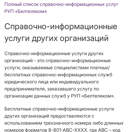
Полный список справочно-информационных услуг
РУП «Белтелеком»
Справочно-информационные
услуги других организаций
Справочно-информационные услуги других
организаций - это справочно-информационные
услуги, оказываемые специалистами платных/
бесплатных справочно-информационных служб
юридического лица или индивидуального
предпринимателя, заказавшего услугу по
организации данных служб у РУП «Белтелеком».
Бесплатные справочно-информационные услуги
других организаций предоставляются с
использованием трехзначного номера либо длинных
номеров форматов 8-801-АВС-ХХХХ, где АВС – код