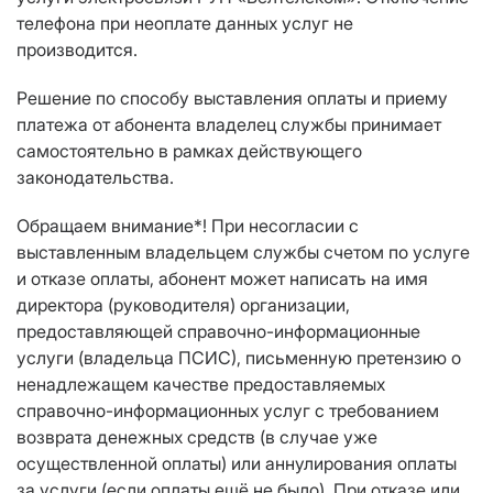
телефона при неоплате данных услуг не
производится.
Решение по способу выставления оплаты и приему
платежа от абонента владелец службы принимает
самостоятельно в рамках действующего
законодательства.
Обращаем внимание*! При несогласии с
выставленным владельцем службы счетом по услуге
и отказе оплаты, абонент может написать на имя
директора (руководителя) организации,
предоставляющей справочно-информационные
услуги (владельца ПСИС), письменную претензию о
ненадлежащем качестве предоставляемых
справочно-информационных услуг с требованием
возврата денежных средств (в случае уже
осуществленной оплаты) или аннулирования оплаты
за услуги (если оплаты ещё не было). При отказе или