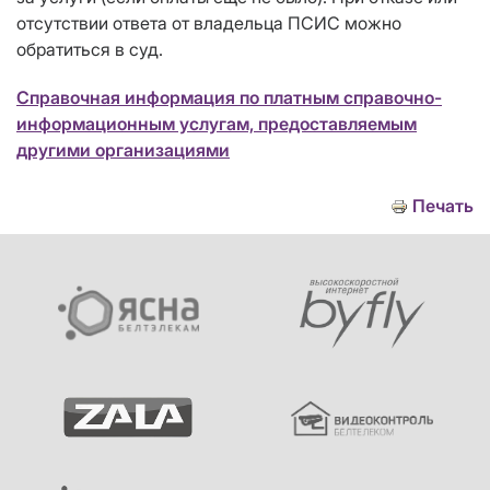
отсутствии ответа от владельца ПСИС можно
обратиться в суд.
Справочная информация по платным справочно-
информационным услугам, предоставляемым
другими организациями
Печать