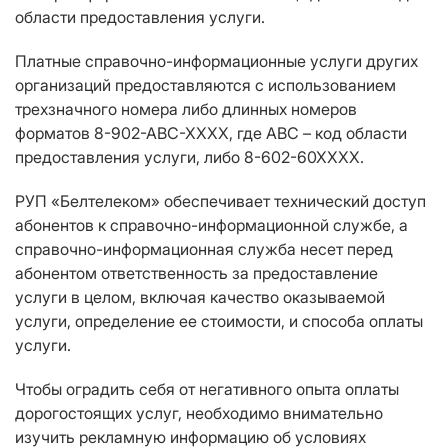
области предоставления услуги.
Платные справочно-информационные услуги других
организаций предоставляются с использованием
трехзначного номера либо длинных номеров
форматов 8-902-АВС-ХХХХ, где АВС – код области
предоставления услуги, либо 8-602-60ХХХХ.
РУП «Белтелеком» обеспечивает технический доступ
абонентов к справочно-информационной службе, а
справочно-информационная служба несет перед
абонентом ответственность за предоставление
услуги в целом, включая качество оказываемой
услуги, определение ее стоимости, и способа оплаты
услуги.
Чтобы оградить себя от негативного опыта оплаты
дорогостоящих услуг, необходимо внимательно
изучить рекламную информацию об условиях