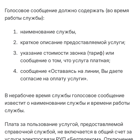
Голосовое сообщение должно содержать (во время
работы службы):
наименование службы,
краткое описание предоставляемой услуги;
указание стоимости звонка (тариф) или
сообщение о том, что услуга платная;
сообщение «Оставаясь на линии, Вы даете
согласие на оплату услуги».
В нерабочее время службы голосовое сообщение
известит о наименовании службы и времени работы
службы.
Плата за пользование услугой, предоставляемой
справочной службой, не включается в общий счет за
услуги электросвязи РУП «Белтелеком». Отключение