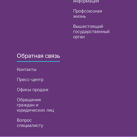
информация
Профсоюзная
жизнь
Вышестоящий
государственный
орган
Обратная связь
Контакты
Пресс-центр
Офисы продаж
Обращения
граждан и
юридических лиц
Вопрос
специалисту