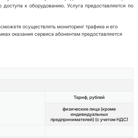
 доступа к оборудованию. Услуга предоставляется по
 сможете осуществлять мониторинг трафика и его
рамках оказания сервиса абонентам предоставляется
Тариф, рублей
физические лица (кроме
индивидуальных
предпринимателей) (с учетом НДС)