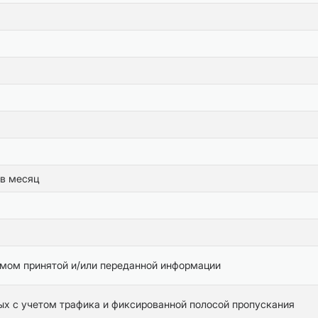
 в месяц
мом принятой и/или переданной информации
ых с учетом трафика и фиксированной полосой пропускания