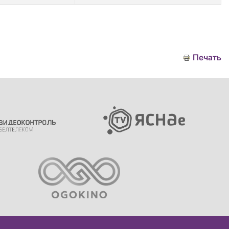
Печать