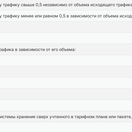
у трафику свыше 0,5 независимо от объема исходящего трафик
 трафику менее или равном 0,5 в зависимости от объема исход
рафика в зависимости от его объема:
стемы хранения сверх учтенного в тарифном плане или пакете,