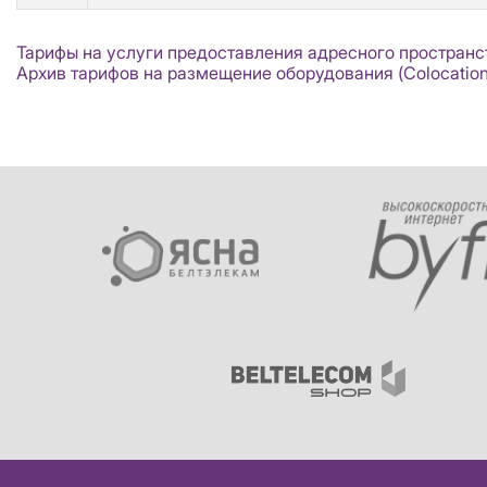
Тарифы на услуги предоставления адресного пространс
Архив тарифов на размещение оборудования (Colocation