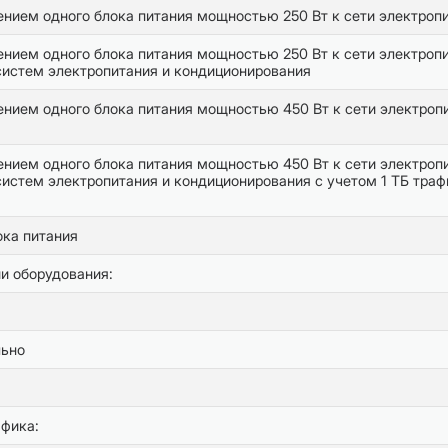
нием одного блока питания мощностью 250 Вт к сети электроп
нием одного блока питания мощностью 250 Вт к сети электроп
истем электропитания и кондиционирования
нием одного блока питания мощностью 450 Вт к сети электроп
нием одного блока питания мощностью 450 Вт к сети электроп
стем электропитания и кондиционирования с учетом 1 ТБ траф
ока питания
ии оборудования:
льно
афика: