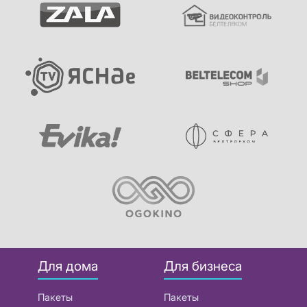
Для дома
Для бизнеса
Пакеты
Пакеты