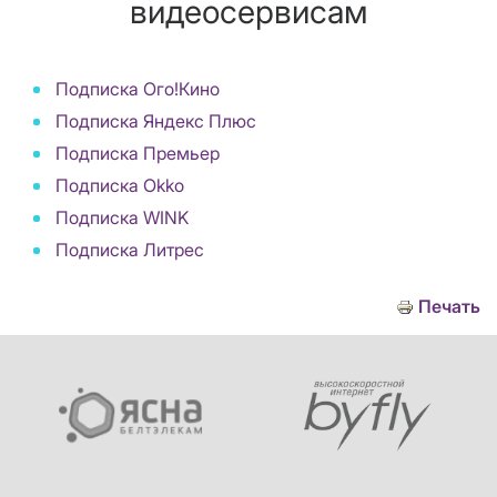
видеосервисам
Подписка Ого!Кино
Подписка Яндекс Плюс
Подписка Премьер
Подписка Okko
Подписка WINK
Подписка Литрес
Печать