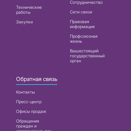
Сотрудничество
Технические
Сети связи
работы
Правовая
Закупки
информация
Профсоюзная
жизнь
Вышестоящий
государственный
орган
Обратная связь
Контакты
Пресс-центр
Офисы продаж
Обращения
граждан и
юридических лиц