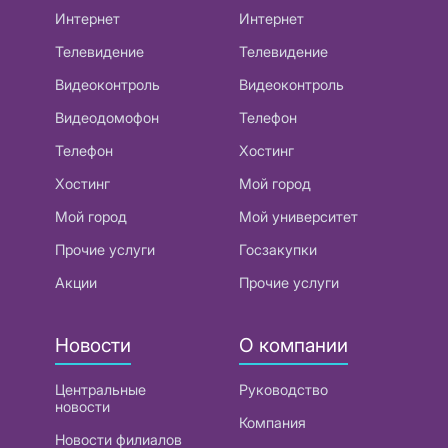
Интернет
Интернет
Телевидение
Телевидение
Видеоконтроль
Видеоконтроль
Видеодомофон
Телефон
Телефон
Хостинг
Хостинг
Мой город
Мой город
Мой университет
Прочие услуги
Госзакупки
Акции
Прочие услуги
Новости
О компании
Центральные
Руководство
новости
Компания
Новости филиалов