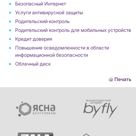
Безопасный Интернет
Услуги антивирусной защиты
Родительский контроль
Родительский контроль для мобильных устройств
Кредит доверия
Повышение осведомленности в области
информационной безопасности
Облачный диск
Печать