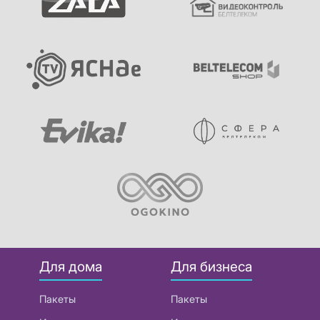
Для дома
Для бизнеса
Пакеты
Пакеты