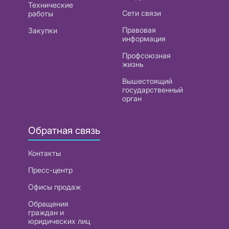
Технические
Сети связи
работы
Правовая
Закупки
информация
Профсоюзная
жизнь
Вышестоящий
государственный
орган
Обратная связь
Контакты
Пресс-центр
Офисы продаж
Обращения
граждан и
юридических лиц