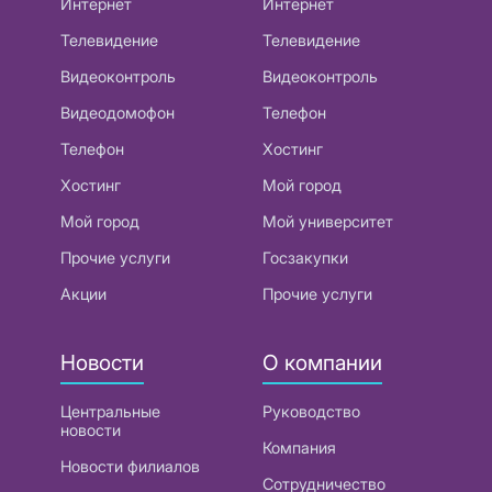
Интернет
Интернет
Телевидение
Телевидение
Видеоконтроль
Видеоконтроль
Видеодомофон
Телефон
Телефон
Хостинг
Хостинг
Мой город
Мой город
Мой университет
Прочие услуги
Госзакупки
Акции
Прочие услуги
Новости
О компании
Центральные
Руководство
новости
Компания
Новости филиалов
Сотрудничество