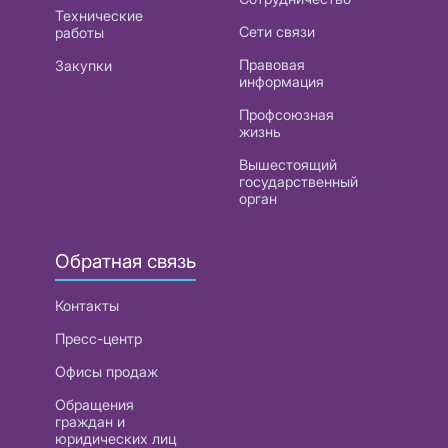
Технические
Сети связи
работы
Правовая
Закупки
информация
Профсоюзная
жизнь
Вышестоящий
государственный
орган
Обратная связь
Контакты
Пресс-центр
Офисы продаж
Обращения
граждан и
юридических лиц