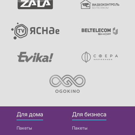
Для дома
Для бизнеса
Пакеты
Пакеты