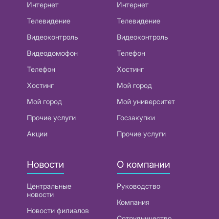
Интернет
Интернет
Телевидение
Телевидение
Видеоконтроль
Видеоконтроль
Видеодомофон
Телефон
Телефон
Хостинг
Хостинг
Мой город
Мой город
Мой университет
Прочие услуги
Госзакупки
Акции
Прочие услуги
Новости
О компании
Центральные
Руководство
новости
Компания
Новости филиалов
Сотрудничество