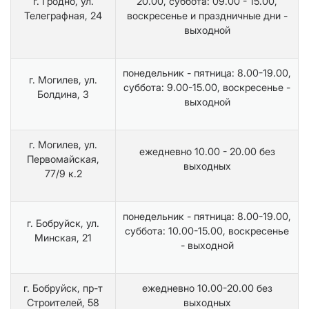
г. Гродно, ул.
20.00, суббота: 09.00 - 15.00,
Телеграфная, 24
воскресенье и праздничные дни -
выходной
понедельник - пятница: 8.00-19.00,
г. Могилев, ул.
суббота: 9.00-15.00, воскресенье -
Болдина, 3
выходной
г. Могилев, ул.
ежедневно 10.00 - 20.00 без
Первомайская,
выходных
77/9 к.2
понедельник - пятница: 8.00-19.00,
г. Бобруйск, ул.
суббота: 10.00-15.00, воскресенье
Минская, 21
- выходной
г. Бобруйск, пр-т
ежедневно 10.00-20.00 без
Строителей, 58
выходных