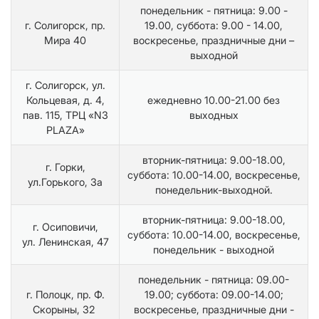
понедельник - пятница: 9.00 -
г. Солигорск, пр.
19.00, суббота: 9.00 - 14.00,
Мира 40
воскресенье, праздничные дни –
выходной
г. Солигорск, ул.
Кольцевая, д. 4,
ежедневно 10.00-21.00 без
пав. 115, ТРЦ «N3
выходных
PLAZA»
вторник-пятница: 9.00-18.00,
г. Горки,
суббота: 10.00-14.00, воскресенье,
ул.Горького, 3а
понедельник-выходной.
вторник-пятница: 9.00-18.00,
г. Осиповичи,
суббота: 10.00-14.00, воскресенье,
ул. Ленинская, 47
понедельник - выходной
понедельник - пятница: 09.00-
г. Полоцк, пр. Ф.
19.00; суббота: 09.00-14.00;
Скорыны, 32
воскресенье, праздничные дни -