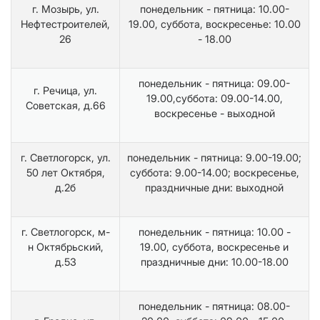
г. Мозырь, ул.
понедельник - пятница: 10.00-
Нефтестроителей,
19.00, суббота, воскресенье: 10.00
26
- 18.00
понедельник - пятница: 09.00-
г. Речица, ул.
19.00,суббота: 09.00-14.00,
Советская, д.66
воскресенье - выходной
г. Светлогорск, ул.
понедельник - пятница: 9.00-19.00;
50 лет Октября,
суббота: 9.00-14.00; воскресенье,
д.2б
праздничные дни: выходной
г. Светлогорск, м-
понедельник - пятница: 10.00 -
н Октябрьский,
19.00, суббота, воскресенье и
д.53
праздничные дни: 10.00-18.00
понедельник - пятница: 08.00-