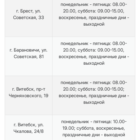
понедельник - пятница: 08.00-
г. Брест, ул.
20.00, суббота: 09.00-15.00,
Советская, 33
воскресенье, праздничные дни -
выходной
понедельник - пятница: 08.00-
г. Барановичи, ул.
20.00, суббота: 09.00-15.00,
Советская, 81
воскресенье, праздничные дни -
выходной
понедельник - пятница: 08.00-
г. Витебск, пр-т
20.00; суббота: 09.00-15.00;
Черняховского, 19
воскресенье, праздничные дни -
выходной
понедельник - пятница: 10.00-
г. Витебск, ул.
19.00; суббота, воскресенье,
Чкалова, 24/8
праздничные дни - выходной