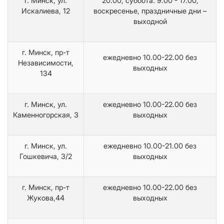
г. Минск, ул.
20.00, суббота: 9.00 - 17.00,
Искалиева, 12
воскресенье, праздничные дни –
выходной
г. Минск, пр-т
ежедневно 10.00-22.00 без
Независимости,
выходных
134
г. Минск, ул.
ежедневно 10.00-22.00 без
Каменногорская, 3
выходных
г. Минск, ул.
ежедневно 10.00-21.00 без
Гошкевича, 3/2
выходных
г. Минск, пр-т
ежедневно 10.00-22.00 без
Жукова,44
выходных