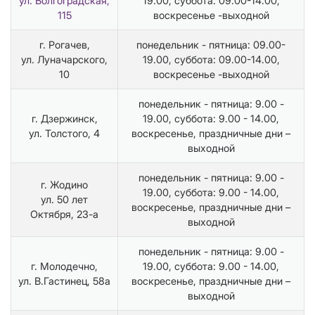
ул. Волгоградская,
19.00, суббота: 09.00-14.00,
115
воскресенье -выходной
г. Рогачев,
понедельник - пятница: 09.00-
ул. Луначарского,
19.00, суббота: 09.00-14.00,
10
воскресенье -выходной
понедельник - пятница: 9.00 -
г. Дзержинск,
19.00, суббота: 9.00 - 14.00,
ул. Толстого, 4
воскресенье, праздничные дни –
выходной
понедельник - пятница: 9.00 -
г. Жодино
19.00, суббота: 9.00 - 14.00,
ул. 50 лет
воскресенье, праздничные дни –
Октября, 23-а
выходной
понедельник - пятница: 9.00 -
г. Молодечно,
19.00, суббота: 9.00 - 14.00,
ул. В.Гастинец, 58а
воскресенье, праздничные дни –
выходной