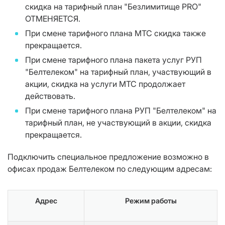
скидка на тарифный план "Безлимитище PRO"
ОТМЕНЯЕТСЯ.
При смене тарифного плана МТС скидка также
прекращается.
При смене тарифного плана пакета услуг РУП
"Белтелеком" на тарифный план, участвующий в
акции, скидка на услуги МТС продолжает
действовать.
При смене тарифного плана РУП "Белтелеком" на
тарифный план, не участвующий в акции, скидка
прекращается.
Подключить специальное предложение возможно в
офисах продаж Белтелеком по следующим адресам:
Адрес
Режим работы