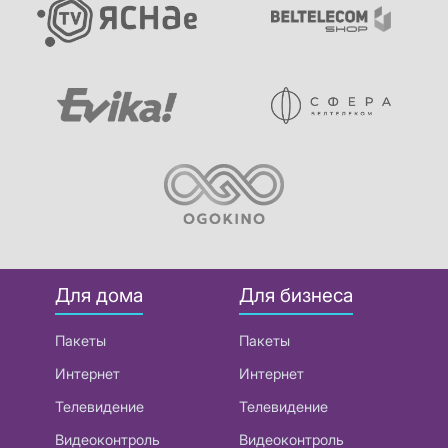
Для дома
Для бизнеса
Пакеты
Пакеты
Интернет
Интернет
Телевидение
Телевидение
Видеоконтроль
Видеоконтроль