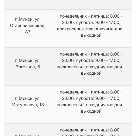
понедельник - пятница: 8.00 -
г. Минск, ул.
20.00, суббота: 9.00 - 17.00,
Старовиленская,
воскресенье, праздничные дни -
87
выходной
понедельник - пятница: 8.00 -
г. Минск, ул.
20.00, суббота: 9.00 - 17.00,
Энгельса, 6
воскресенье, праздничные дни –
выходной
понедельник - пятница: 8.00 -
г. Минск, ул.
20.00, суббота: 9.00 - 17.00,
Матусевича, 13
воскресенье, праздничные дни –
выходной
понедельник - пятница: 8.00 -