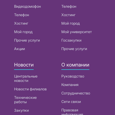
Видеодомофон
Телефон
Телефон
Хостинг
Хостинг
Мой город
Мой город
Мой университет
Прочие услуги
Госзакупки
Акции
Прочие услуги
Новости
О компании
Центральные
Руководство
новости
Компания
Новости филиалов
Сотрудничество
Технические
Сети связи
работы
Правовая
Закупки
информация