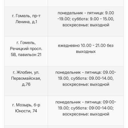
понедельник - пятница: 9.00
г. Гомель, пр-т
-19.00; суббота: 9.00 - 15.00,
Ленина, д.1
воскресенье: выходной
г. Гомель,
ежедневно 10.00 - 21.00 без
Речицкий просп.
выходных
5В, павильон 21
г. Жлобин, ул.
понедельник - пятница: 09.00-
Первомайская,
19.00, суббота: 09.00-14.00,
д.76
воскресенье: выходной
понедельник - пятница: 09:00-
г. Мозырь, б-р
19.00; суббота: 09:00-14:00;
Юности, 74
воскресенье: выходной