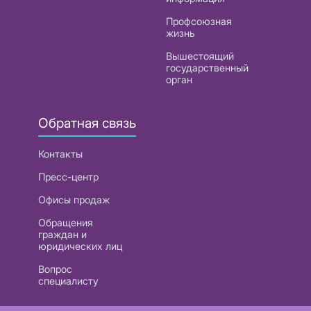
Профсоюзная
жизнь
Вышестоящий
государственный
орган
Обратная связь
Контакты
Пресс-центр
Офисы продаж
Обращения
граждан и
юридических лиц
Вопрос
специалисту