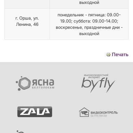
выходной
понедельник - пятница: 09.00-
г. Орша, ул.
19.00; суббота: 09.00-14.00;
Ленина, 46
воскресенье, праздничные дни -
выходной
Печать