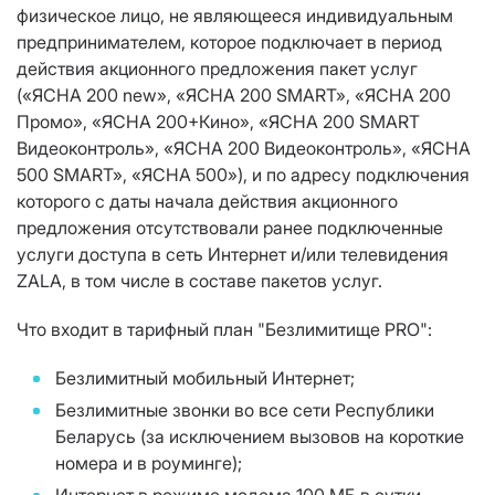
физическое лицо, не являющееся индивидуальным
предпринимателем, которое подключает в период
действия акционного предложения пакет услуг
(«ЯСНА 200 new», «ЯСНА 200 SMART», «ЯСНА 200
Промо», «ЯСНА 200+Кино», «ЯСНА 200 SMART
Видеоконтроль», «ЯСНА 200 Видеоконтроль», «ЯСНА
500 SMART», «ЯСНА 500»), и по адресу подключения
которого с даты начала действия акционного
предложения отсутствовали ранее подключенные
услуги доступа в сеть Интернет и/или телевидения
ZALA, в том числе в составе пакетов услуг.
Что входит в тарифный план "Безлимитище PRO":
Безлимитный мобильный Интернет;
Безлимитные звонки во все сети Республики
Беларусь (за исключением вызовов на короткие
номера и в роуминге);