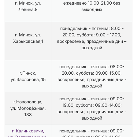
г. Минск, ул.
ежедневно 10.00-21.00 без
Левина,8
выходных
понедельник - пятница: 8.00 -
г. Минск, ул.
20.00, суббота: 9.00 - 17.00,
Харьковская,1
воскресенье, праздничные дни –
выходной
понедельник - пятница: 08.00-
г.Пинск,
20.00, суббота: 09.00-15.00,
ул.Заслонова, 15
воскресенье, праздничные дни -
выходной
понедельник - пятница: 09.00-
г.Новополоцк,
19.00; суббота: 09.00-14.00;
ул. Молодёжная,
воскресенье, праздничные дни -
133
выходной
г. Калинковичи,
понедельник - пятница: 09.00-