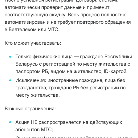
автоматически проверит данные и применит
соответствующую скидку. Весь процесс полностью
автоматизирован и не требует повторного обращения
в Белтелеком или МТС.
Кто может участвовать:
Только физические лица — граждане Республики
Беларусь с регистрацией по месту жительства с
паспортом РБ, видом на жительство, ID-картой.
Исключения: иностранные граждане, лица без
гражданства, граждане РБ без регистрации по
месту жительства.
Важные ограничения:
Акция НЕ распространяется на действующих
абонентов МТС;